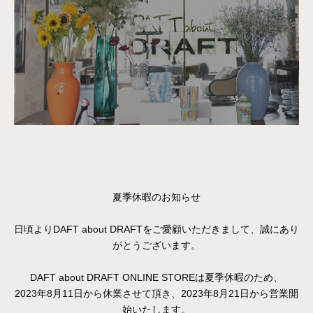
夏季休暇のお知らせ
日頃よりDAFT about DRAFTをご愛顧いただきまして、誠にあり
がとうございます。
DAFT about DRAFT ONLINE STOREは夏季休暇のため、
2023年8月11日から休業させて頂き、2023年8月21日から営業開
始いたします。