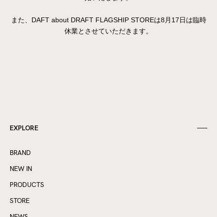
また、DAFT about DRAFT FLAGSHIP STOREは8月17日は臨時
休業とさせていただきます。
EXPLORE
BRAND
NEW IN
PRODUCTS
STORE
NEWS