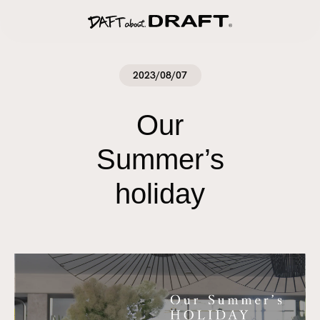
2023/08/07
Our
Summer’s
holiday